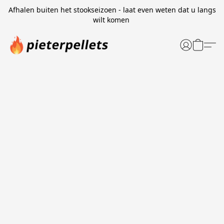
Afhalen buiten het stookseizoen - laat even weten dat u langs
wilt komen