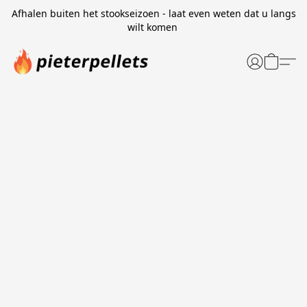
Afhalen buiten het stookseizoen - laat even weten dat u langs
wilt komen