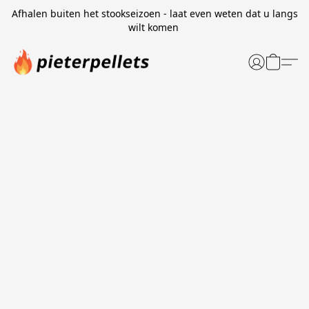
Afhalen buiten het stookseizoen - laat even weten dat u langs
wilt komen