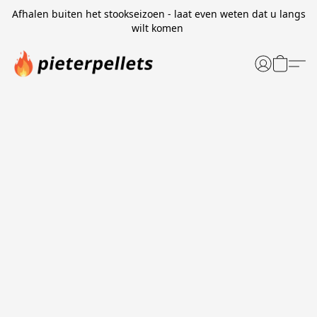
Afhalen buiten het stookseizoen - laat even weten dat u langs
wilt komen